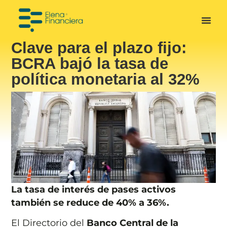
Clave para el plazo fijo:
BCRA bajó la tasa de
política monetaria al 32%
La tasa de interés de pases activos
también se reduce de 40% a 36%.
El Directorio del
Banco Central de la