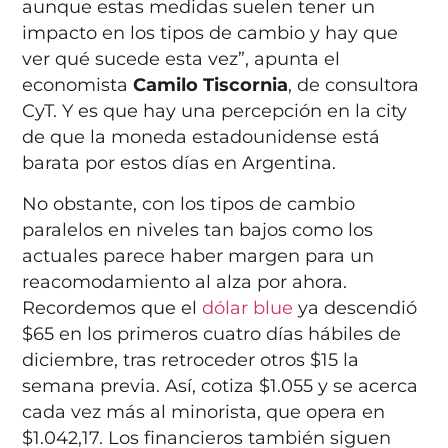
aunque estas medidas suelen tener un
impacto en los tipos de cambio y hay que
ver qué sucede esta vez”, apunta el
economista
Camilo Tiscornia
, de consultora
CyT. Y es que hay una percepción en la city
de que la moneda estadounidense está
barata por estos días en Argentina.
No obstante, con los tipos de cambio
paralelos en niveles tan bajos como los
actuales parece haber margen para un
reacomodamiento al alza por ahora.
Recordemos que el
dólar blue
ya descendió
$65 en los primeros cuatro días hábiles de
diciembre, tras retroceder otros $15 la
semana previa. Así, cotiza $1.055 y se acerca
cada vez más al minorista, que opera en
$1.042,17. Los financieros también siguen