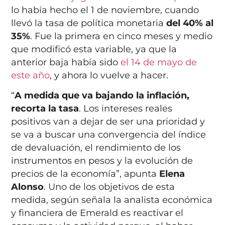
lo había hecho el 1 de noviembre, cuando
llevó la tasa de política monetaria
del 40% al
35%
. Fue la primera en cinco meses y medio
que modificó esta variable, ya que la
anterior baja había sido
el 14 de mayo de
este año
, y ahora lo vuelve a hacer.
“
A medida que va bajando la inflación,
recorta la tasa
. Los intereses reales
positivos van a dejar de ser una prioridad y
se va a buscar una convergencia del índice
de devaluación, el rendimiento de los
instrumentos en pesos y la evolución de
precios de la economía”, apunta
Elena
Alonso
. Uno de los objetivos de esta
medida, según señala la analista económica
y financiera de Emerald es reactivar el