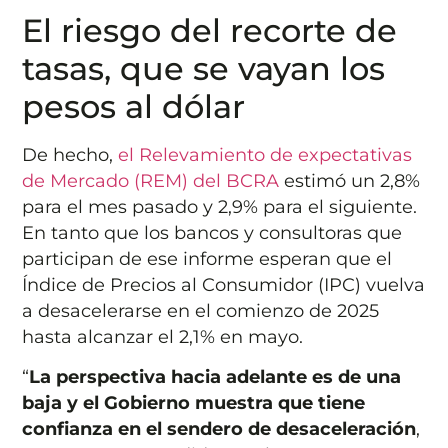
El riesgo del recorte de
tasas, que se vayan los
pesos al dólar
De hecho,
el Relevamiento de expectativas
de Mercado (REM) del BCRA
estimó un 2,8%
para el mes pasado y 2,9% para el siguiente.
En tanto que los bancos y consultoras que
participan de ese informe esperan que el
Índice de Precios al Consumidor (IPC) vuelva
a desacelerarse en el comienzo de 2025
hasta alcanzar el 2,1% en mayo.
“
La perspectiva hacia adelante es de una
baja y el Gobierno muestra que tiene
confianza en el sendero de desaceleración
,