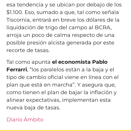
esa tendencia y se ubican por debajo de los
$1.100. Eso, sumado a que, tal como señala
Tiscornia, entrará en breve los dólares de la
liquidación de trigo del campo al BCRA,
arroja un poco de calma respecto de una
posible presión alcista generada por este
recorte de tasas.
Tal como apunta
el economista Pablo
Ferrarri
, “los paralelos están a la baja y el
tipo de cambio oficial viene en línea con el
plan que está en marcha”. Y asegura que,
como tienen el plan de bajar la inflación y
alinear expectativas, implementan esta
nueva baja de tasas.
Diario Ámbito