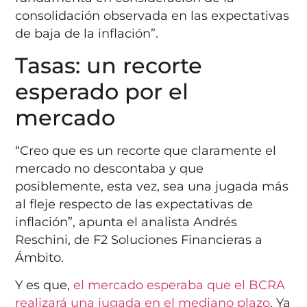
consolidación observada en las expectativas
de baja de la inflación”.
Tasas: un recorte
esperado por el
mercado
“Creo que es un recorte que claramente el
mercado no descontaba y que
posiblemente, esta vez, sea una jugada más
al fleje respecto de las expectativas de
inflación”, apunta el analista Andrés
Reschini, de F2 Soluciones Financieras a
Ámbito.
Y es que,
el mercado esperaba que el BCRA
realizará una jugada en el mediano plazo
. Ya