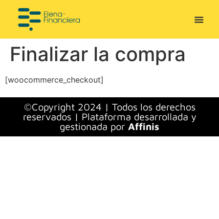
Finalizar la compra
[woocommerce_checkout]
©Copyright 2024 | Todos los derechos
reservados | Plataforma desarrollada y
gestionada por
Affinis