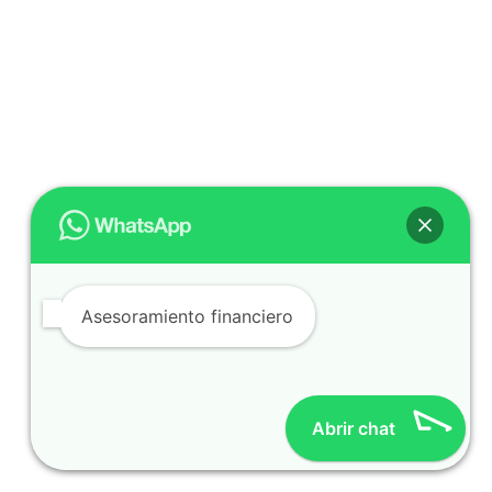
Asesoramiento financiero
Abrir chat